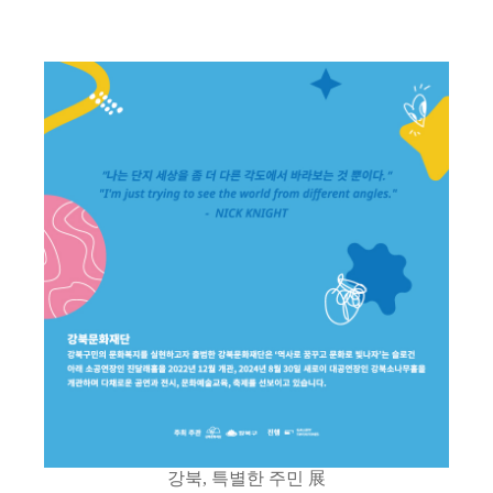
강북, 특별한 주민 展