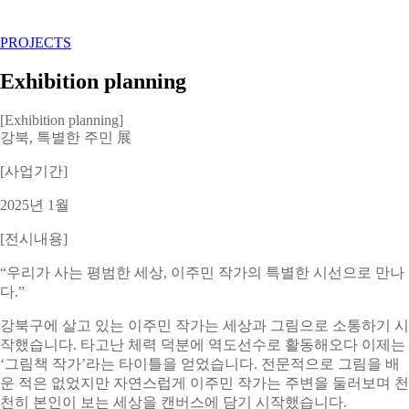
PROJECTS
Exhibition planning
[Exhibition planning]
강북, 특별한 주민 展
[사업기간]
2025년 1월
[전시내용]
“우리가 사는 평범한 세상, 이주민 작가의 특별한 시선으로 만나
다.”
강북구에 살고 있는 이주민 작가는 세상과 그림으로 소통하기 시
작했습니다. 타고난 체력 덕분에 역도선수로 활동해오다 이제는
‘그림책 작가’라는 타이틀을 얻었습니다. 전문적으로 그림을 배
운 적은 없었지만 자연스럽게 이주민 작가는 주변을 둘러보며 천
천히 본인이 보는 세상을 캔버스에 담기 시작했습니다.