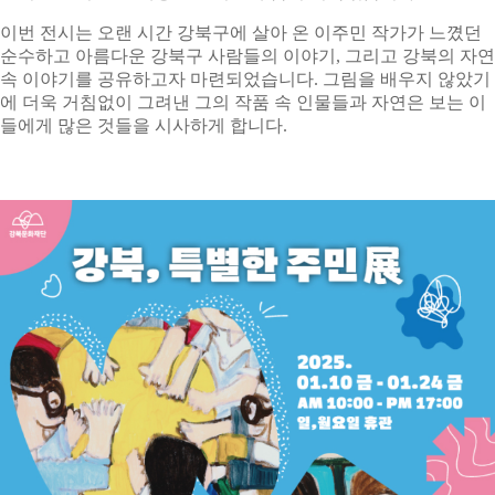
이번 전시는 오랜 시간 강북구에 살아 온 이주민 작가가 느꼈던
순수하고 아름다운 강북구 사람들의 이야기, 그리고 강북의 자연
속 이야기를 공유하고자 마련되었습니다. 그림을 배우지 않았기
에 더욱 거침없이 그려낸 그의 작품 속 인물들과 자연은 보는 이
들에게 많은 것들을 시사하게 합니다.