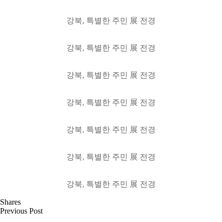
강북, 특별한 주민 展 전경
강북, 특별한 주민 展 전경
강북, 특별한 주민 展 전경
강북, 특별한 주민 展 전경
강북, 특별한 주민 展 전경
강북, 특별한 주민 展 전경
강북, 특별한 주민 展 전경
Shares
Previous Post