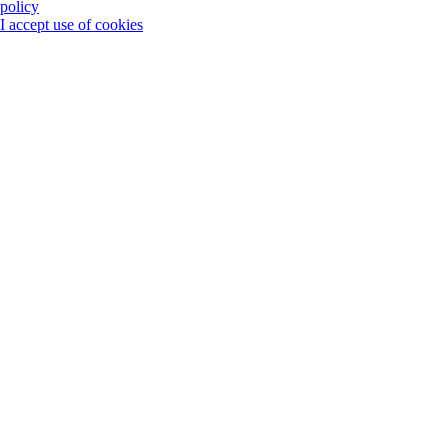
policy
I accept use of cookies