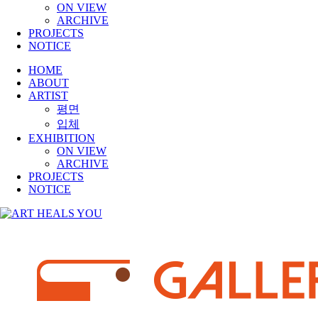
ON VIEW
ARCHIVE
PROJECTS
NOTICE
HOME
ABOUT
ARTIST
평면
입체
EXHIBITION
ON VIEW
ARCHIVE
PROJECTS
NOTICE