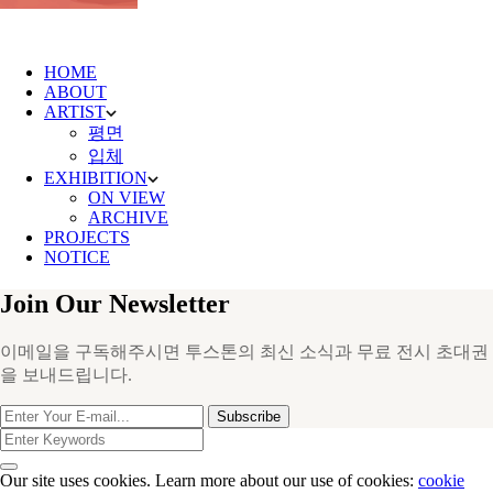
HOME
ABOUT
ARTIST
평면
입체
EXHIBITION
ON VIEW
ARCHIVE
PROJECTS
NOTICE
Join Our Newsletter
이메일을 구독해주시면 투스톤의 최신 소식과 무료 전시 초대권
을 보내드립니다.
Subscribe
Our site uses cookies. Learn more about our use of cookies:
cookie