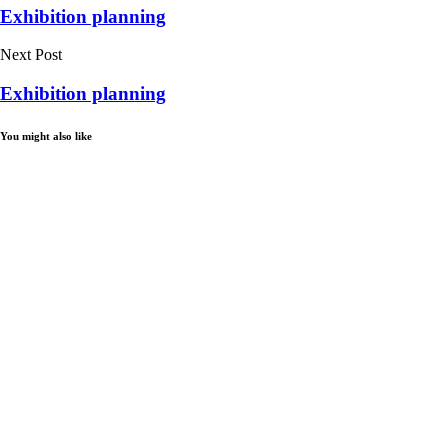
Exhibition planning
Next Post
Exhibition planning
You might also like